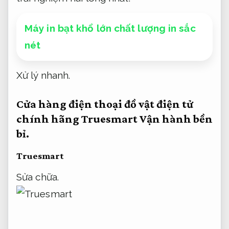
Máy in bạt khổ lớn chất lượng in sắc
nét
Xử lý nhanh.
Cửa hàng điện thoại đồ vật điện tử
chính hãng Truesmart
Vận hành bền
bỉ.
Truesmart
Sửa chữa.