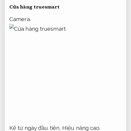
Cửa hàng truesmart
Camera.
Kể từ ngày đầu tiên,
Hiệu năng cao.