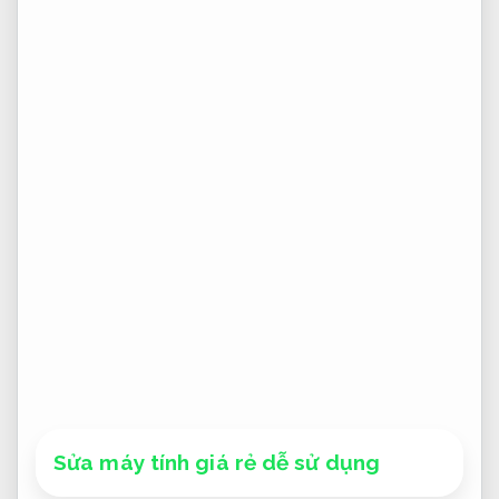
Sửa máy tính giá rẻ dễ sử dụng