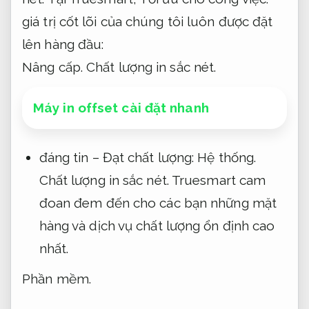
giá trị cốt lõi của chúng tôi luôn được đặt
lên hàng đầu:
Nâng cấp.
Chất lượng in sắc nét.
Máy in offset cài đặt nhanh
đáng tin – Đạt chất lượng:
Hệ thống.
Chất lượng in sắc nét.
Truesmart cam
đoan đem đến cho các bạn những mặt
hàng và dịch vụ chất lượng ổn định cao
nhất.
Phần mềm.