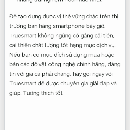
Để tạo dựng được vị thế vững chắc trên thị
trường bán hàng smartphone bây giờ,
Truesmart không ngừng cố gắng cải tiến,
cải thiện chất lượng tốt hạng mục dịch vụ.
Nếu bạn có mục đích sử dụng mua hoặc
bán các đồ vật công nghệ chính hãng, đáng
tin với giá cả phải chăng, hãy gọi ngay với
Truesmart để được chuyên gia giải đáp và
giúp.
Tương thích tốt.