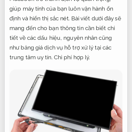
giúp máy tính của bạn luôn vận hành ổn
định và hiển thị sắc nét. Bài viết dưới đây sẽ
mang đến cho bạn thông tin cần biết chi
tiết về các dấu hiệu, nguyên nhân cũng
như bảng giá dịch vụ hỗ trợ xử lý tại các
trung tâm uy tín.
Chi phí hợp lý.