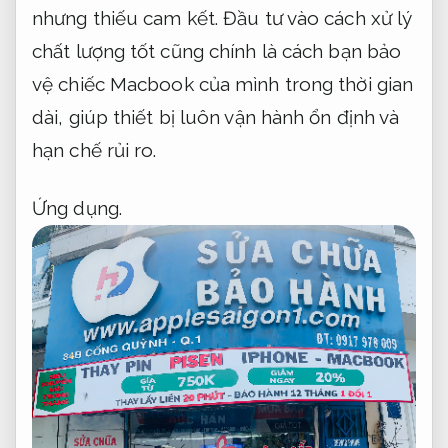
nhưng thiếu cam kết. Đầu tư vào cách xử lý
chất lượng tốt cũng chính là cách bạn bảo
vệ chiếc Macbook của mình trong thời gian
dài, giúp thiết bị luôn vận hành ổn định và
hạn chế rủi ro.
Ứng dụng.