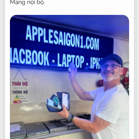
Mạng nội bộ.