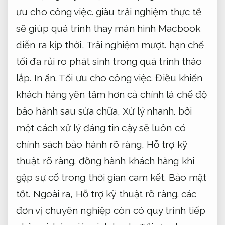
ưu cho công việc.
giàu trải nghiệm thực tế
sẽ giúp quá trình thay màn hình Macbook
diễn ra kịp thời,
Trải nghiệm mượt.
hạn chế
tối đa rủi ro phát sinh trong quá trình tháo
lắp.
In ấn.
Tối ưu cho công việc.
Điều khiến
khách hàng yên tâm hơn cả chính là chế độ
bảo hành sau sửa chữa,
Xử lý nhanh.
bởi
một cách xử lý đáng tin cậy sẽ luôn có
chính sách bảo hành rõ ràng,
Hỗ trợ kỹ
thuật rõ ràng.
đồng hành khách hàng khi
gặp sự cố trong thời gian cam kết.
Bảo mật
tốt.
Ngoài ra,
Hỗ trợ kỹ thuật rõ ràng.
các
đơn vị chuyên nghiệp còn có quy trình tiếp