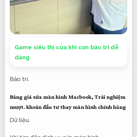
Game siêu thị của khỉ con bảo trì dễ
dàng
Bảo trì.
Bảng giá sửa màn hình Macbook,
Trải nghiệm
mượt.
khoản đầu tư thay màn hình chính hãng
Dữ liệu.