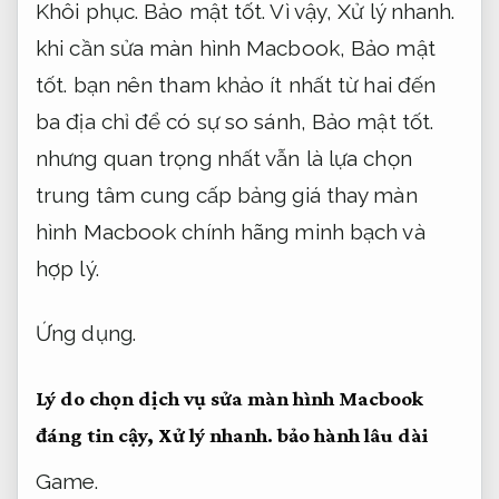
Khôi phục.
Bảo mật tốt.
Vì vậy,
Xử lý nhanh.
khi cần sửa màn hình Macbook,
Bảo mật
tốt.
bạn nên tham khảo ít nhất từ hai đến
ba địa chỉ để có sự so sánh,
Bảo mật tốt.
nhưng quan trọng nhất vẫn là lựa chọn
trung tâm cung cấp bảng giá thay màn
hình Macbook chính hãng minh bạch và
hợp lý.
Ứng dụng.
Lý do chọn dịch vụ sửa màn hình Macbook
đáng tin cậy,
Xử lý nhanh.
bảo hành lâu dài
Game.