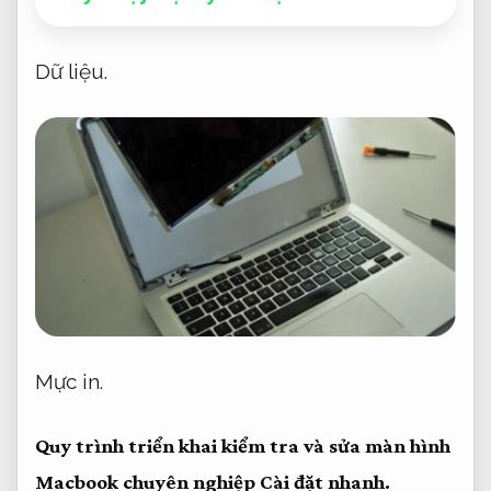
Dữ liệu.
Mực in.
Quy trình triển khai kiểm tra và sửa màn hình
Macbook chuyên nghiệp
Cài đặt nhanh.