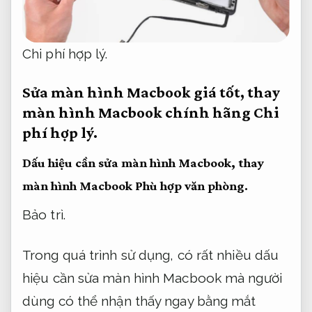
Chi phí hợp lý.
Sửa màn hình Macbook giá tốt, thay
màn hình Macbook chính hãng
Chi
phí hợp lý.
Dấu hiệu cần sửa màn hình Macbook, thay
màn hình Macbook
Phù hợp văn phòng.
Bảo trì.
Trong quá trình sử dụng, có rất nhiều dấu
hiệu cần sửa màn hình Macbook mà người
dùng có thể nhận thấy ngay bằng mắt