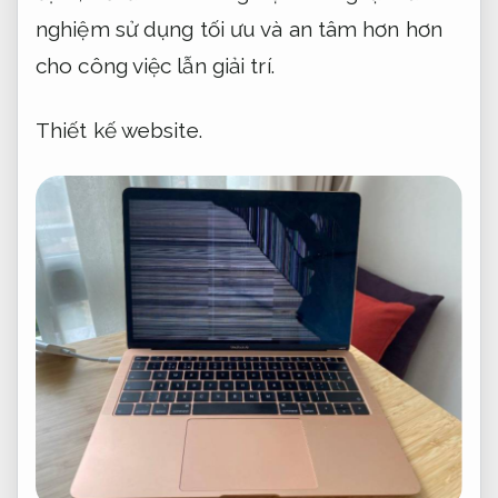
nghiệm sử dụng tối ưu và an tâm hơn hơn
cho công việc lẫn giải trí.
Thiết kế website.