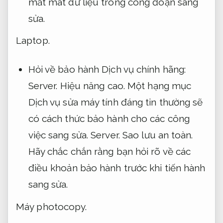
mất mát dữ liệu trong công đoạn sang
sửa.
Laptop.
Hỏi về bảo hành Dịch vụ chính hãng:
Server.
Hiệu năng cao.
Một hạng mục
Dịch vụ sửa máy tính đáng tin thường sẽ
có cách thức bảo hành cho các công
việc sang sửa.
Server.
Sao lưu an toàn.
Hãy chắc chắn rằng bạn hỏi rõ về các
điều khoản bảo hành trước khi tiến hành
sang sửa.
Máy photocopy.