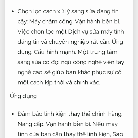
Chọn lọc cách xử lý sang sửa đáng tin
cậy:
Máy chấm công.
Vận hành bền bỉ.
Việc chọn lọc một Dịch vụ sửa máy tính
đáng tin và chuyên nghiệp rất cần.
Ứng
dụng.
Cấu hình mạnh.
Một trung tâm
sang sửa có đội ngũ công nghệ viên tay
nghề cao sẽ giúp bạn khắc phục sự cố
một cách kịp thời và chính xác.
Ứng dụng.
Đảm bảo linh kiện thay thế chính hãng:
Nâng cấp.
Vận hành bền bỉ.
Nếu máy
tính của bạn cần thay thế linh kiện,
Sao