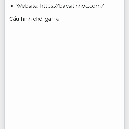
Website: https://bacsitinhoc.com/
Cấu hình chơi game.