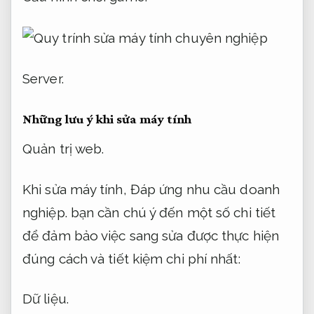
Server.
Những lưu ý khi sửa máy tính
Quản trị web.
Khi sửa máy tính,
Đáp ứng nhu cầu doanh
nghiệp.
bạn cần chú ý đến một số chi tiết
để đảm bảo việc sang sửa được thực hiện
đúng cách và tiết kiệm chi phí nhất:
Dữ liệu.