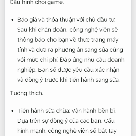
Cấu hình chơi game.
Báo giá và thỏa thuận với chủ đầu tư:
Sau khi chẩn đoán, công nghệ viên sẽ
thông báo cho bạn về thực trạng máy
tính và đưa ra phương án sang sửa cùng
với mức chi phí.
Đáp ứng nhu cầu doanh
nghiệp.
Bạn sẽ được yêu cầu xác nhận
và đồng ý trước khi tiến hành sang sửa.
Tương thích.
Tiến hành sửa chữa:
Vận hành bền bỉ.
Dựa trên sự đồng ý của các bạn,
Cấu
hình mạnh.
công nghệ viên sẽ bắt tay