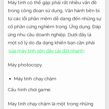
Máy tính có thể gặp phải rất nhiều vấn đề
trong công đoạn sử dụng,
Vận hành bền bỉ.
từ các lỗi phần mềm dễ dàng đến những sự
cố phần cứng nghiêm trọng.
Ứng dụng.
Đáp
ứng nhu cầu doanh nghiệp.
Dưới đây là
một số lý do đa dạng khiến bạn cần phải
sửa máy tính gần đây cài đặt nhanh
:
Máy photocopy.
Máy tính chạy chậm
Cấu hình chơi game.
Máy tính chạy chậm là một trong những