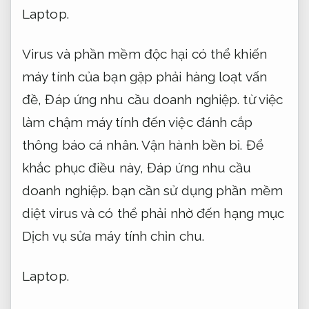
Laptop.
Virus và phần mềm độc hại có thể khiến
máy tính của bạn gặp phải hàng loạt vấn
đề,
Đáp ứng nhu cầu doanh nghiệp.
từ việc
làm chậm máy tính đến việc đánh cắp
thông báo cá nhân.
Vận hành bền bỉ.
Để
khắc phục điều này,
Đáp ứng nhu cầu
doanh nghiệp.
bạn cần sử dụng phần mềm
diệt virus và có thể phải nhờ đến hạng mục
Dịch vụ sửa máy tính chỉn chu.
Laptop.