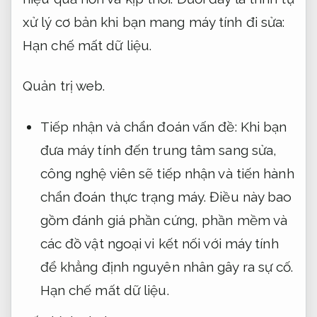
xử lý cơ bản khi bạn mang máy tính đi sửa:
Hạn chế mất dữ liệu.
Quản trị web.
Tiếp nhận và chẩn đoán vấn đề: Khi bạn
đưa máy tính đến trung tâm sang sửa,
công nghệ viên sẽ tiếp nhận và tiến hành
chẩn đoán thực trạng máy. Điều này bao
gồm đánh giá phần cứng, phần mềm và
các đồ vật ngoại vi kết nối với máy tính
để khẳng định nguyên nhân gây ra sự cố.
Hạn chế mất dữ liệu.