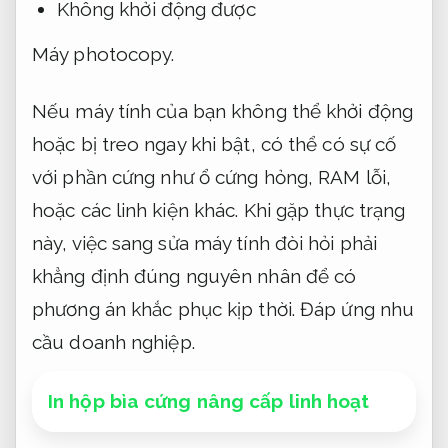
Không khởi động được
Máy photocopy.
Nếu máy tính của bạn không thể khởi động
hoặc bị treo ngay khi bật, có thể có sự cố
với phần cứng như ổ cứng hỏng, RAM lỗi,
hoặc các linh kiện khác. Khi gặp thực trạng
này, việc sang sửa máy tính đòi hỏi phải
khẳng định đúng nguyên nhân để có
phương án khắc phục kịp thời.
Đáp ứng nhu
cầu doanh nghiệp.
In hộp bìa cứng nâng cấp linh hoạt