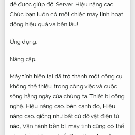
để được giúp đỡ.
Server.
Hiệu năng cao.
Chúc bạn luôn có một chiếc máy tính hoạt
động hiệu quả và bền lâu!
Ứng dụng.
Nâng cấp.
Máy tính hiện tại đã trở thành một công cụ
không thể thiếu trong công việc và cuộc
sống hằng ngày của chúng ta.
Thiết bị công
nghệ.
Hiệu năng cao.
bên cạnh đó,
Hiệu
năng cao.
giống như bất cứ đồ vật điện tử
nào,
Vận hành bền bỉ.
máy tính cũng có thể