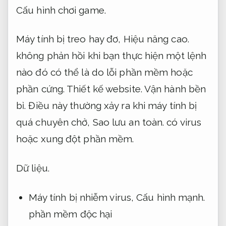
Cấu hình chơi game.
Máy tính bị treo hay đơ,
Hiệu năng cao.
không phản hồi khi bạn thực hiện một lệnh
nào đó có thể là do lỗi phần mềm hoặc
phần cứng.
Thiết kế website.
Vận hành bền
bỉ.
Điều này thường xảy ra khi máy tính bị
quá chuyên chở,
Sao lưu an toàn.
có virus
hoặc xung đột phần mềm.
Dữ liệu.
Máy tính bị nhiễm virus,
Cấu hình mạnh.
phần mềm độc hại