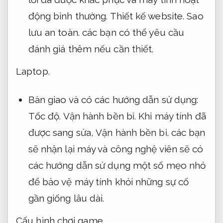
động bình thường.
Thiết kế website.
Sao
lưu an toàn.
các bạn có thể yêu cầu
đánh giá thêm nếu cần thiết.
Laptop.
Bàn giao và có các hướng dẫn sử dụng:
Tốc độ.
Vận hành bền bỉ.
Khi máy tính đã
được sang sửa,
Vận hành bền bỉ.
các bạn
sẽ nhận lại máy và công nghệ viên sẽ có
các hướng dẫn sử dụng một số mẹo nhỏ
để bảo vệ máy tính khỏi những sự cố
gần giống lâu dài.
Cấu hình chơi game.