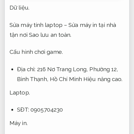
Dữ liệu.
Sửa máy tính laptop – Sửa máy in tại nhà
tận nơi
Sao lưu an toàn.
Cấu hình chơi game.
Địa chỉ: 216 Nơ Trang Long, Phường 12,
Bình Thạnh, Hồ Chí Minh
Hiệu năng cao.
Laptop.
SĐT: 0905704230
Máy in.