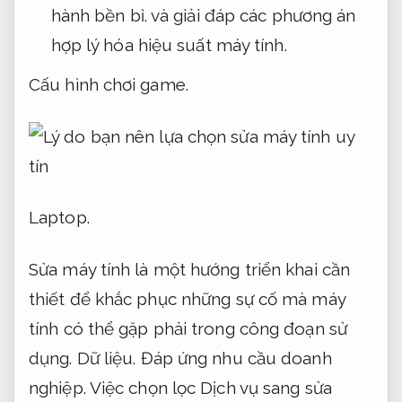
hành bền bỉ.
và giải đáp các phương án
hợp lý hóa hiệu suất máy tính.
Cấu hình chơi game.
Laptop.
Sửa máy tính là một hướng triển khai cần
thiết để khắc phục những sự cố mà máy
tính có thể gặp phải trong công đoạn sử
dụng.
Dữ liệu.
Đáp ứng nhu cầu doanh
nghiệp.
Việc chọn lọc Dịch vụ sang sửa