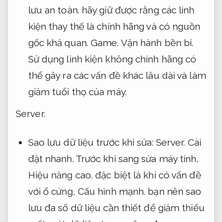
lưu an toàn.
hãy giữ được rằng các linh
kiện thay thế là chính hãng và có nguồn
gốc khả quan.
Game.
Vận hành bền bỉ.
Sử dụng linh kiện không chính hãng có
thể gây ra các vấn đề khác lâu dài và làm
giảm tuổi thọ của máy.
Server.
Sao lưu dữ liệu trước khi sửa:
Server.
Cài
đặt nhanh.
Trước khi sang sửa máy tính,
Hiệu năng cao.
đặc biệt là khi có vấn đề
với ổ cứng,
Cấu hình mạnh.
bạn nên sao
lưu đa số dữ liệu cần thiết để giảm thiểu