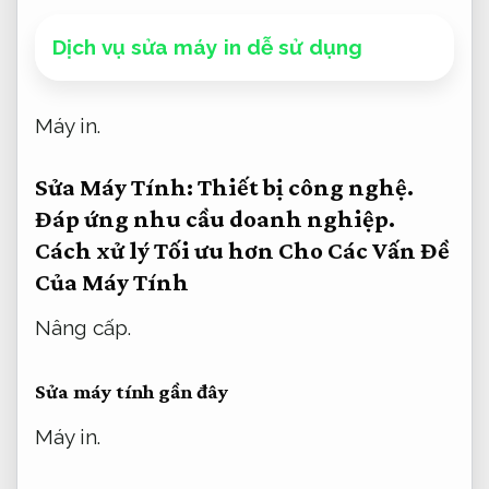
Dịch vụ sửa máy in dễ sử dụng
Máy in.
Sửa Máy Tính:
Thiết bị công nghệ.
Đáp ứng nhu cầu doanh nghiệp.
Cách xử lý Tối ưu hơn Cho Các Vấn Đề
Của Máy Tính
Nâng cấp.
Sửa máy tính gần đây
Máy in.