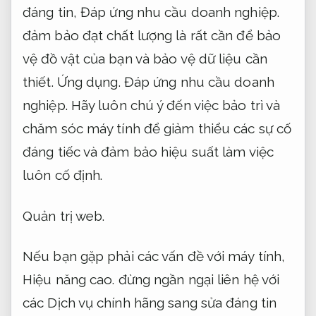
đáng tin,
Đáp ứng nhu cầu doanh nghiệp.
đảm bảo đạt chất lượng là rất cần để bảo
vệ đồ vật của bạn và bảo vệ dữ liệu cần
thiết.
Ứng dụng.
Đáp ứng nhu cầu doanh
nghiệp.
Hãy luôn chú ý đến việc bảo trì và
chăm sóc máy tính để giảm thiểu các sự cố
đáng tiếc và đảm bảo hiệu suất làm việc
luôn cố định.
Quản trị web.
Nếu bạn gặp phải các vấn đề với máy tính,
Hiệu năng cao.
đừng ngần ngại liên hệ với
các Dịch vụ chính hãng sang sửa đáng tin