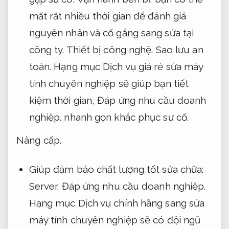
mất rất nhiều thời gian để đánh giá
nguyên nhân và cố gắng sang sửa tại
công ty.
Thiết bị công nghệ.
Sao lưu an
toàn.
Hạng mục Dịch vụ giá rẻ sửa máy
tính chuyên nghiệp sẽ giúp bạn tiết
kiệm thời gian,
Đáp ứng nhu cầu doanh
nghiệp.
nhanh gọn khắc phục sự cố.
Nâng cấp.
Giúp đảm bảo chất lượng tốt sửa chữa:
Server.
Đáp ứng nhu cầu doanh nghiệp.
Hạng mục Dịch vụ chính hãng sang sửa
máy tính chuyên nghiệp sẽ có đội ngũ