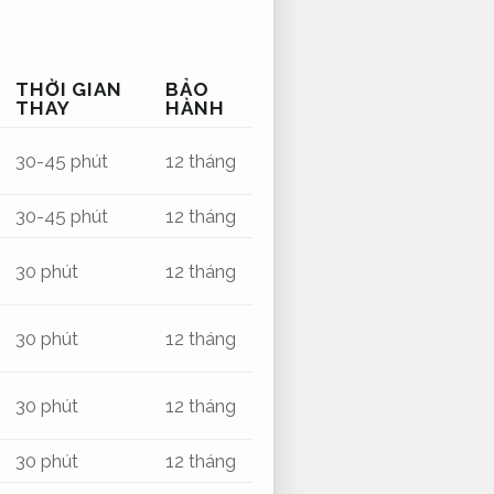
THỜI GIAN
BẢO
THAY
HÀNH
30-45 phút
12 tháng
30-45 phút
12 tháng
30 phút
12 tháng
30 phút
12 tháng
30 phút
12 tháng
30 phút
12 tháng