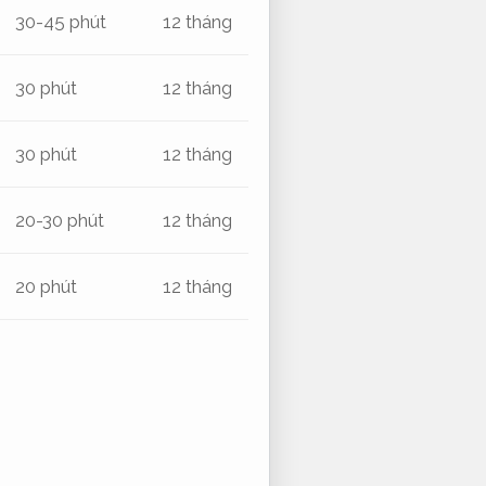
30-45 phút
12 tháng
30 phút
12 tháng
30 phút
12 tháng
20-30 phút
12 tháng
20 phút
12 tháng