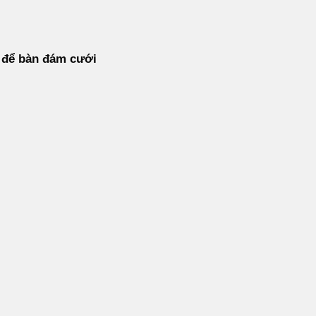
 để bàn đám cưới