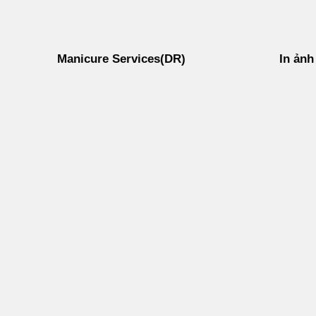
Manicure Services(DR)
In ảnh