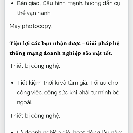
Bàn giao,
Cấu hình mạnh.
hướng dẫn cụ
thể vận hành
Máy photocopy.
Tiện lợi các bạn nhận được – Giải pháp hệ
thống mạng doanh nghiệp
Bảo mật tốt.
Thiết bị công nghệ.
Tiết kiệm thời kì và tầm giá,
Tối ưu cho
công việc.
công sức khi phải tự mình bề
ngoài.
Thiết bị công nghệ.
Là doanh nghiệp giỏi hoạt động lâu năm