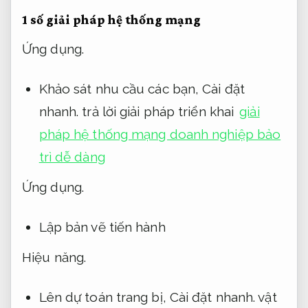
1 số giải pháp hệ thống mạng
Ứng dụng.
Khảo sát nhu cầu các bạn,
Cài đặt
nhanh.
trả lời giải pháp triển khai
giải
pháp hệ thống mạng doanh nghiệp bảo
trì dễ dàng
Ứng dụng.
Lập bản vẽ tiến hành
Hiệu năng.
Lên dự toán trang bị,
Cài đặt nhanh.
vật