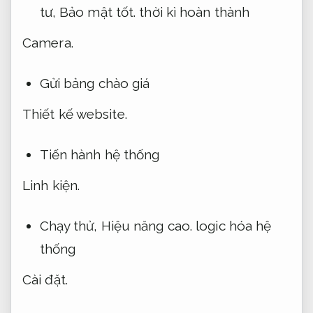
tư,
Bảo mật tốt.
thời kì hoàn thành
Camera.
Gửi bảng chào giá
Thiết kế website.
Tiến hành hệ thống
Linh kiện.
Chạy thử,
Hiệu năng cao.
logic hóa hệ
thống
Cài đặt.