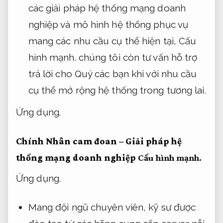
các giải pháp hệ thống mạng doanh
nghiệp và mô hình hệ thống phục vụ
mang các nhu cầu cụ thể hiện tại,
Cấu
hình mạnh.
chúng tôi còn tư vấn hỗ trợ
trả lời cho Quý các bạn khi với nhu cầu
cụ thể mở rộng hệ thống trong tương lai.
Ứng dụng.
Chính Nhân cam đoan – Giải pháp hệ
thống mạng doanh nghiệp
Cấu hình mạnh.
Ứng dụng.
Mang đội ngũ chuyên viên, kỹ sư được