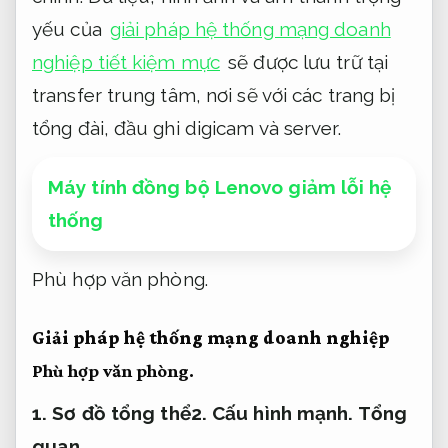
yếu của
giải pháp hệ thống mạng doanh
nghiệp tiết kiệm mực
sẽ được lưu trữ tại
transfer trung tâm, nơi sẽ với các trang bị
tổng đài, đầu ghi digicam và server.
Máy tính đồng bộ Lenovo giảm lỗi hệ
thống
Phù hợp văn phòng.
Giải pháp hệ thống mạng doanh nghiệp
Phù hợp văn phòng.
1. Sơ đồ tổng thể
2.
Cấu hình mạnh.
Tổng
quan