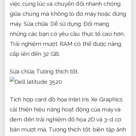
việc cùng lúc và chuyển đổi nhanh chóng
giữa chúng mà không lo đơ máy hoặc đứng
máy.
Sửa chữa.
Dễ sử dụng.
Đối mang
những các bạn có yêu cầu thực tế cao hơn,
Trải nghiệm mượt.
RAM có thể được nâng
cấp lên đến 32 GB.
Sửa chữa.
Tương thích tốt.
Tích hợp card đồ họa Intel Iris Xe Graphics
cải thiện hiệu năng hoạt động của máy và
đem đến trải nghiệm đồ họa 2D và 3-d cơ
bản mượt mà,
Tương thích tốt.
biên tập ảnh