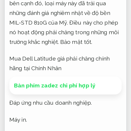
bên cạnh đó, loại máy này đã trải qua
những đánh giá nghiêm nhặt về độ bền
MIL-STD 810G của Mỹ. Điều này cho phép
nó hoạt động phải chăng trong những môi
trường khắc nghiệt.
Bảo mật tốt.
Mua Dell Latitude giá phải chăng chính
hãng tại Chính Nhân
Bàn phím zadez chi phí hợp lý
Đáp ứng nhu cầu doanh nghiệp.
Máy in.