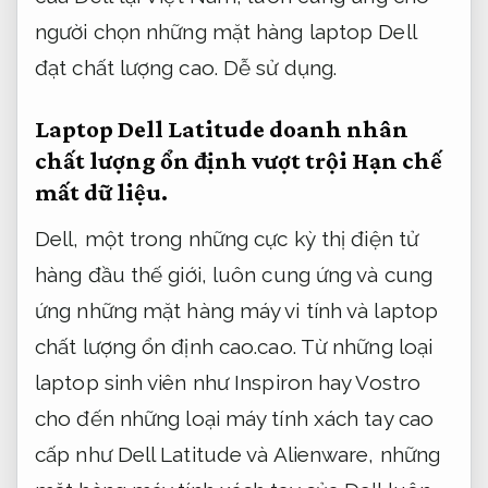
người chọn những mặt hàng laptop Dell
đạt chất lượng cao.
Dễ sử dụng.
Laptop Dell Latitude doanh nhân
chất lượng ổn định vượt trội
Hạn chế
mất dữ liệu.
Dell, một trong những cực kỳ thị điện tử
hàng đầu thế giới, luôn cung ứng và cung
ứng những mặt hàng máy vi tính và laptop
chất lượng ổn định cao.cao. Từ những loại
laptop sinh viên như Inspiron hay Vostro
cho đến những loại máy tính xách tay cao
cấp như Dell Latitude và Alienware, những