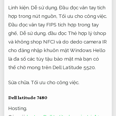
Linh kiện.
Dễ sử dụng.
Đầu đọc vân tay tích
hợp trong nút nguồn,
Tối ưu cho công việc.
Đầu đọc vân tay FIPS tích hợp trong tay
ghế,
Dễ sử dụng.
đầu đọc Thẻ hợp lý (shop
và không shop NFC) và do dedo camera IR
cho đăng nhập khuôn mặt Windows Hello
là đa số các tùy tậu bảo mật mà bạn có
thể chờ mong trên Dell Latitude 5520.
Sửa chữa.
Tối ưu cho công việc.
Dell latitude 7480
Hosting.