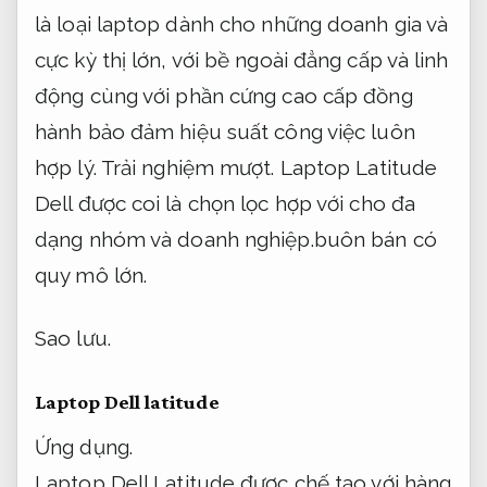
là loại laptop dành cho những doanh gia và
cực kỳ thị lớn, với bề ngoài đẳng cấp và linh
động cùng với phần cứng cao cấp đồng
hành bảo đảm hiệu suất công việc luôn
hợp lý.
Trải nghiệm mượt.
Laptop Latitude
Dell được coi là chọn lọc hợp với cho đa
dạng nhóm và doanh nghiệp.buôn bán có
quy mô lớn.
Sao lưu.
Laptop Dell latitude
Ứng dụng.
Laptop Dell Latitude được chế tạo với hàng