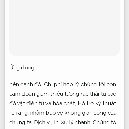
Ứng dụng.
bên cạnh đó,
Chi phí hợp lý.
chúng tôi còn
cam đoan giảm thiểu lượng rác thải từ các
đồ vật điện tử và hóa chất,
Hỗ trợ kỹ thuật
rõ ràng.
nhằm bảo vệ không gian sống của
chúng ta.
Dịch vụ in.
Xử lý nhanh.
Chúng tôi