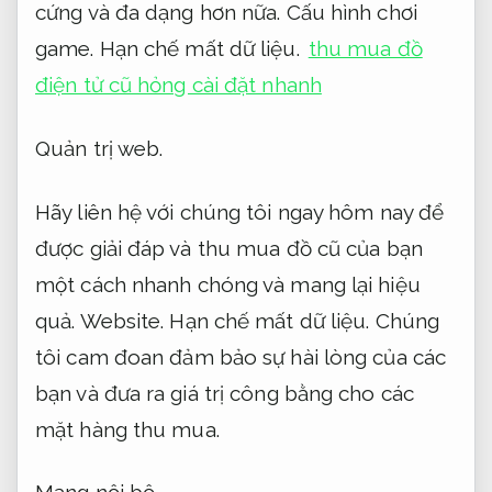
cứng và đa dạng hơn nữa.
Cấu hình chơi
game.
Hạn chế mất dữ liệu.
thu mua đồ
điện tử cũ hỏng cài đặt nhanh
Quản trị web.
Hãy liên hệ với chúng tôi ngay hôm nay để
được giải đáp và thu mua đồ cũ của bạn
một cách nhanh chóng và mang lại hiệu
quả.
Website.
Hạn chế mất dữ liệu.
Chúng
tôi cam đoan đảm bảo sự hài lòng của các
bạn và đưa ra giá trị công bằng cho các
mặt hàng thu mua.