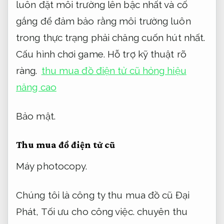
luôn đặt môi trường lên bậc nhất và cố
gắng để đảm bảo rằng môi trường luôn
trong thực trạng phải chăng cuốn hút nhất.
Cấu hình chơi game.
Hỗ trợ kỹ thuật rõ
ràng.
thu mua đồ điện tử cũ hỏng hiệu
năng cao
Bảo mật.
Thu mua đồ điện tử cũ
Máy photocopy.
Chúng tôi là công ty thu mua đồ cũ Đại
Phát,
Tối ưu cho công việc.
chuyên thu