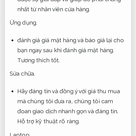
nhất từ nhân viên cửa hàng.
Ứng dụng.
đánh giá giá mặt hàng và báo giá lại cho
bạn ngay sau khi đánh giá mặt hàng.
Tương thích tốt.
Sửa chữa.
Hãy đáng tin và đồng ý với giá thu mua
mà chúng tôi đưa ra, chúng tôi cam
đoan giao dịch nhanh gọn và đáng tin.
Hỗ trợ kỹ thuật rõ ràng.
Laptop.