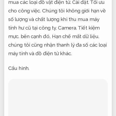
mua các loại đồ vật điện tử.
Cài đặt.
Tối ưu
cho công việc.
Chúng tôi không giới hạn về
số lượng và chất lượng khi thu mua máy
tính hư cũ tại công ty.
Camera.
Tiết kiệm
mực.
bên cạnh đó,
Hạn chế mất dữ liệu.
chúng tôi cũng nhận thanh lý đa số các loại
máy tính và đồ điện tử khác.
Cấu hình.