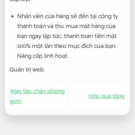
Nhân viên cửa hàng sẽ đến tại công ty
thanh toán và thu mua mặt hàng của
bạn ngay lập tức, thanh toán tiền mặt
100% một lần theo mục đích của bạn.
Nâng cấp linh hoạt.
Quản trị web.
Máy tập chân phòng
Hộp quà tặng
gym