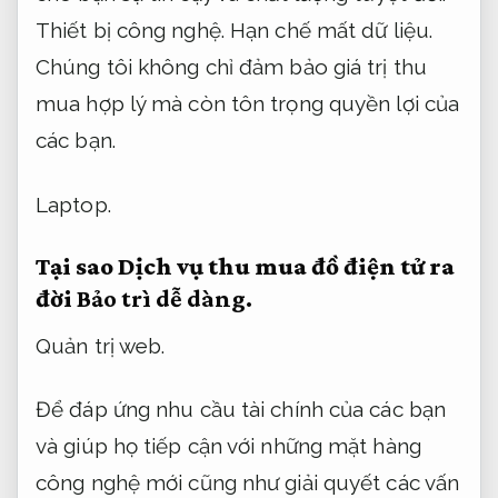
Thiết bị công nghệ.
Hạn chế mất dữ liệu.
Chúng tôi không chỉ đảm bảo giá trị thu
mua hợp lý mà còn tôn trọng quyền lợi của
các bạn.
Laptop.
Tại sao Dịch vụ thu mua đồ điện tử ra
đời
Bảo trì dễ dàng.
Quản trị web.
Để đáp ứng nhu cầu tài chính của các bạn
và giúp họ tiếp cận với những mặt hàng
công nghệ mới cũng như giải quyết các vấn