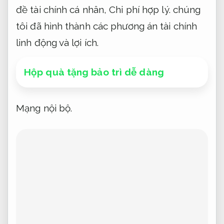
đề tài chính cá nhân,
Chi phí hợp lý.
chúng
tôi đã hình thành các phương án tài chính
linh động và lợi ích.
Hộp quà tặng bảo trì dễ dàng
Mạng nội bộ.