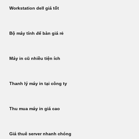
Workstation dell giá tốt
Bộ máy tính để bàn giá rẻ
Máy in cũ nhiều tiện ích
Thanh lý máy in tại công ty
Thu mua máy in giá cao
Giá thuê server nhanh chóng