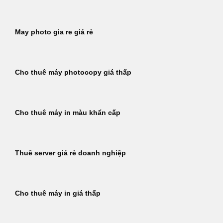
May photo gia re giá rẻ
Cho thuê máy photocopy giá thấp
Cho thuê máy in màu khẩn cấp
Thuê server giá rẻ doanh nghiệp
Cho thuê máy in giá thấp